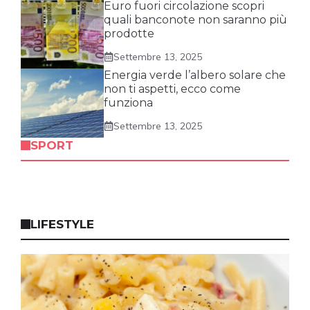
Euro fuori circolazione scopri
quali banconote non saranno più
prodotte
Settembre 13, 2025
Energia verde l’albero solare che
non ti aspetti, ecco come
funziona
Settembre 13, 2025
SPORT
LIFESTYLE