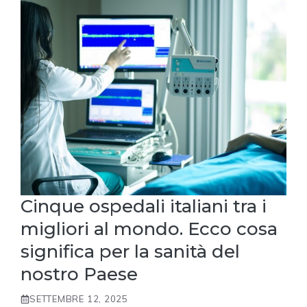
Cinque ospedali italiani tra i
migliori al mondo. Ecco cosa
significa per la sanità del
nostro Paese
SETTEMBRE 12, 2025