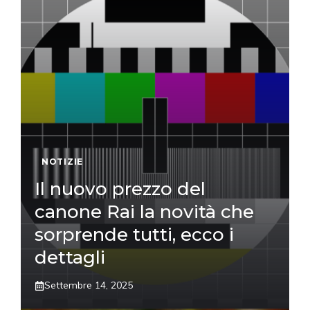
NOTIZIE
Il nuovo prezzo del
canone Rai la novità che
sorprende tutti, ecco i
dettagli
Settembre 14, 2025