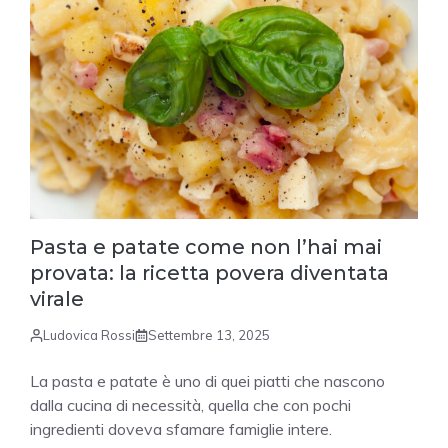
Pasta e patate come non l’hai mai
provata: la ricetta povera diventata
virale
Ludovica Rossi
Settembre 13, 2025
La pasta e patate è uno di quei piatti che nascono
dalla cucina di necessità, quella che con pochi
ingredienti doveva sfamare famiglie intere.