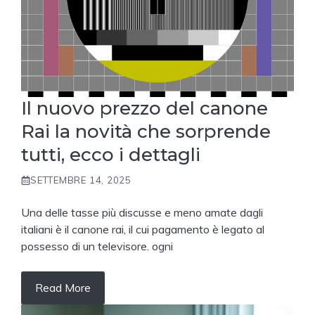
Il nuovo prezzo del canone
Rai la novità che sorprende
tutti, ecco i dettagli
SETTEMBRE 14, 2025
Una delle tasse più discusse e meno amate dagli
italiani è il canone rai, il cui pagamento è legato al
possesso di un televisore. ogni
Read More