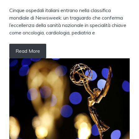
Cinque ospedali italiani entrano nella classifica
mondiale di Newsweek: un traguardo che conferma
l’eccellenza della sanità nazionale in specialità chiave
come oncologia, cardiologia, pediatria e
Read More