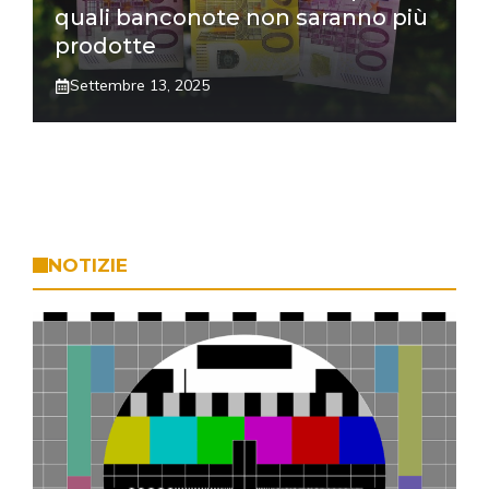
quali banconote non saranno più
prodotte
Settembre 13, 2025
NOTIZIE