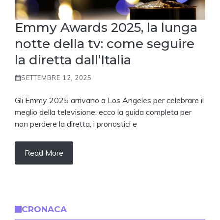
Emmy Awards 2025, la lunga
notte della tv: come seguire
la diretta dall’Italia
SETTEMBRE 12, 2025
Gli Emmy 2025 arrivano a Los Angeles per celebrare il
meglio della televisione: ecco la guida completa per
non perdere la diretta, i pronostici e
Read More
CRONACA