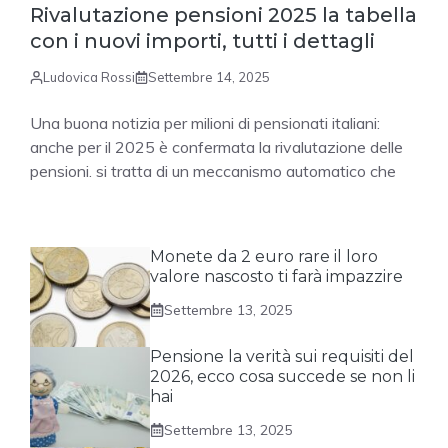
Rivalutazione pensioni 2025 la tabella
con i nuovi importi, tutti i dettagli
Ludovica Rossi
Settembre 14, 2025
Una buona notizia per milioni di pensionati italiani:
anche per il 2025 è confermata la rivalutazione delle
pensioni. si tratta di un meccanismo automatico che
Monete da 2 euro rare il loro
valore nascosto ti farà impazzire
Settembre 13, 2025
Pensione la verità sui requisiti del
2026, ecco cosa succede se non li
hai
Settembre 13, 2025