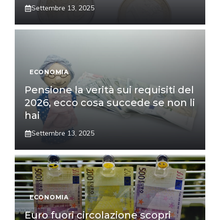
Settembre 13, 2025
ECONOMIA
Pensione la verità sui requisiti del
2026, ecco cosa succede se non li
hai
Settembre 13, 2025
ECONOMIA
Euro fuori circolazione scopri