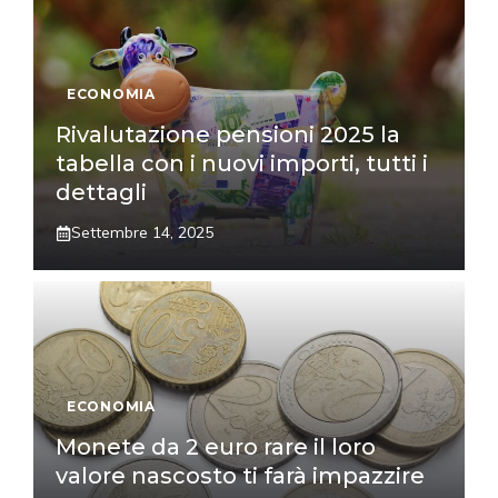
ECONOMIA
Rivalutazione pensioni 2025 la
tabella con i nuovi importi, tutti i
dettagli
Settembre 14, 2025
ECONOMIA
Monete da 2 euro rare il loro
valore nascosto ti farà impazzire