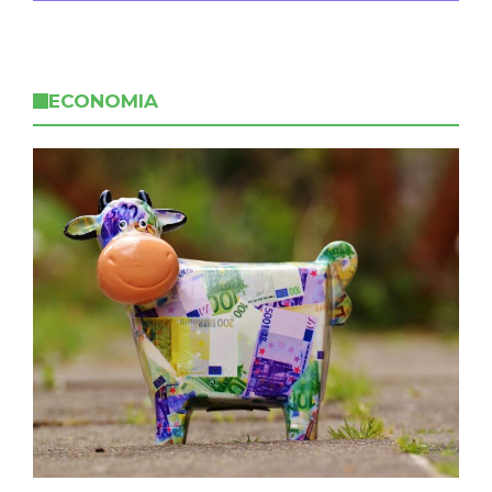
ECONOMIA