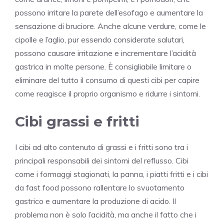
possono irritare la parete dell’esofago e aumentare la
sensazione di bruciore. Anche alcune verdure, come le
cipolle e l’aglio, pur essendo considerate salutari,
possono causare irritazione e incrementare l’acidità
gastrica in molte persone. È consigliabile limitare o
eliminare del tutto il consumo di questi cibi per capire
come reagisce il proprio organismo e ridurre i sintomi.
Cibi grassi e fritti
I cibi ad alto contenuto di grassi e i fritti sono tra i
principali responsabili dei sintomi del reflusso. Cibi
come i formaggi stagionati, la panna, i piatti fritti e i cibi
da fast food possono rallentare lo svuotamento
gastrico e aumentare la produzione di acido. Il
problema non è solo l’acidità, ma anche il fatto che i