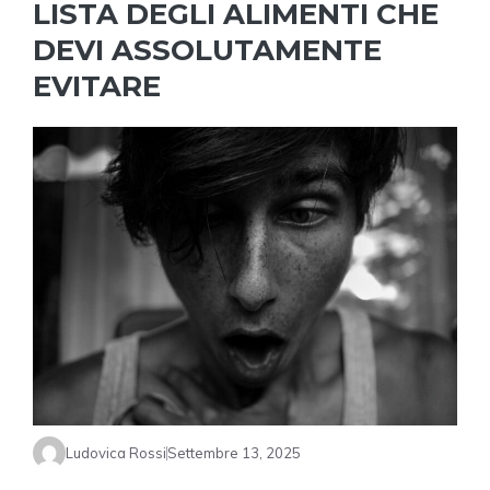
LISTA DEGLI ALIMENTI CHE
DEVI ASSOLUTAMENTE
EVITARE
Ludovica Rossi
Settembre 13, 2025