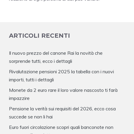
ARTICOLI RECENTI
Il nuovo prezzo del canone Rai la novità che
sorprende tutti, ecco i dettagli
Rivalutazione pensioni 2025 la tabella con i nuovi
importi, tutti i dettagli
Monete da 2 euro rare il loro valore nascosto ti farà
impazzire
Pensione la verità sui requisiti del 2026, ecco cosa
succede se non li hai
Euro fuori circolazione scopri quali banconote non