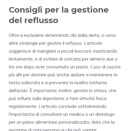
Consigli per la gestione
del reflusso
Oltre a escludere determinati cibi dalla dieta, ci sono
altre strategie per gestire il reflusso. L’articolo
suggerisce di mangiare a piccoli bocconi, masticando
lentamente, e di evitare di coricarsi per almeno due o
tre ore dopo aver consumato un pasto. L’uso di cuscini
più alti per dormire può anche aiutare a mantenere la
testa sollevata e a prevenire la risalita notturna
dell’acido. È importante, inoltre, gestire lo stress, che
può influire sulla digestione, e fare attività fisica
regolarmente. L’articolo conclude sottolineando
l’importanza di consultare un medico o un dietologo
per un piano alimentare personalizzato, dato che la
reazione di ogni persona ai cibi può variare.