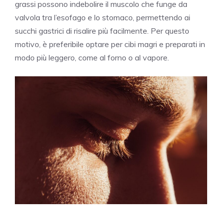
grassi possono indebolire il muscolo che funge da
valvola tra l’esofago e lo stomaco, permettendo ai
succhi gastrici di risalire più facilmente. Per questo
motivo, è preferibile optare per cibi magri e preparati in
modo più leggero, come al forno o al vapore.