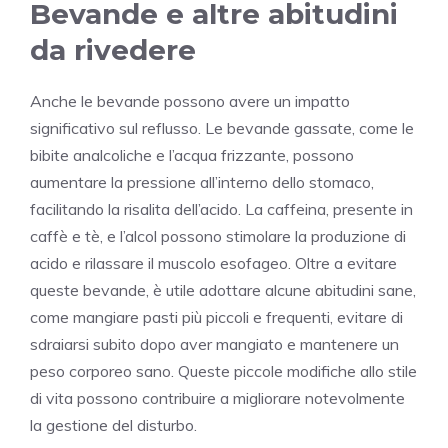
Bevande e altre abitudini
da rivedere
Anche le bevande possono avere un impatto
significativo sul reflusso. Le bevande gassate, come le
bibite analcoliche e l’acqua frizzante, possono
aumentare la pressione all’interno dello stomaco,
facilitando la risalita dell’acido. La caffeina, presente in
caffè e tè, e l’alcol possono stimolare la produzione di
acido e rilassare il muscolo esofageo. Oltre a evitare
queste bevande, è utile adottare alcune abitudini sane,
come mangiare pasti più piccoli e frequenti, evitare di
sdraiarsi subito dopo aver mangiato e mantenere un
peso corporeo sano. Queste piccole modifiche allo stile
di vita possono contribuire a migliorare notevolmente
la gestione del disturbo.