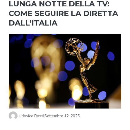
LUNGA NOTTE DELLA TV:
COME SEGUIRE LA DIRETTA
DALL’ITALIA
Ludovica Rossi
Settembre 12, 2025