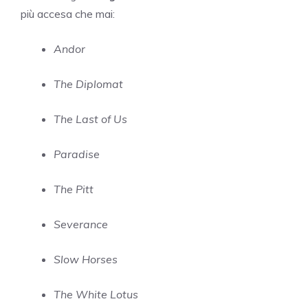
più accesa che mai:
Andor
The Diplomat
The Last of Us
Paradise
The Pitt
Severance
Slow Horses
The White Lotus