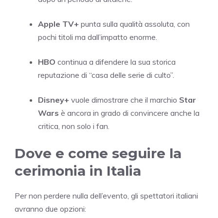
Apple TV+
punta sulla qualità assoluta, con
pochi titoli ma dall’impatto enorme.
HBO
continua a difendere la sua storica
reputazione di “casa delle serie di culto”.
Disney+
vuole dimostrare che il marchio
Star
Wars
è ancora in grado di convincere anche la
critica, non solo i fan.
Dove e come seguire la
cerimonia in Italia
Per non perdere nulla dell’evento, gli spettatori italiani
avranno due opzioni: