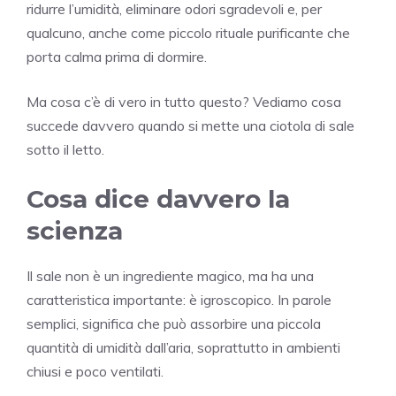
ridurre l’umidità, eliminare odori sgradevoli e, per
qualcuno, anche come piccolo rituale purificante che
porta calma prima di dormire.
Ma cosa c’è di vero in tutto questo? Vediamo cosa
succede davvero quando si mette una ciotola di sale
sotto il letto.
Cosa dice davvero la
scienza
Il sale non è un ingrediente magico, ma ha una
caratteristica importante: è igroscopico. In parole
semplici, significa che può assorbire una piccola
quantità di umidità dall’aria, soprattutto in ambienti
chiusi e poco ventilati.