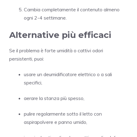
Cambia completamente il contenuto almeno
ogni 2-4 settimane.
Alternative più efficaci
Se il problema è forte umidità o cattivi odori
persistenti, puoi:
usare un deumidificatore elettrico o a sali
specifici,
aerare la stanza più spesso,
pulire regolarmente sotto il letto con
aspirapolvere e panno umido,