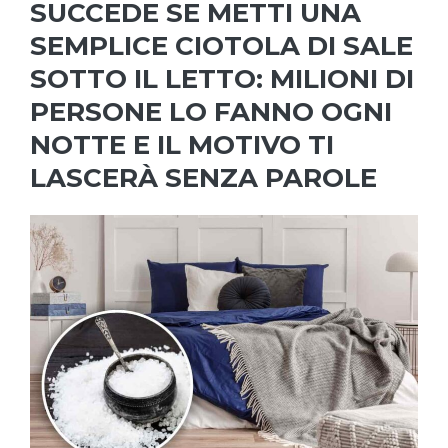
SUCCEDE SE METTI UNA
SEMPLICE CIOTOLA DI SALE
SOTTO IL LETTO: MILIONI DI
PERSONE LO FANNO OGNI
NOTTE E IL MOTIVO TI
LASCERÀ SENZA PAROLE