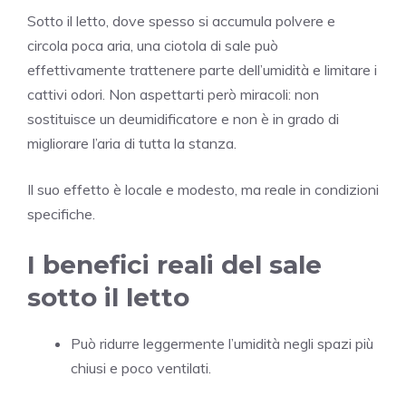
Sotto il letto, dove spesso si accumula polvere e
circola poca aria, una ciotola di sale può
effettivamente trattenere parte dell’umidità e limitare i
cattivi odori. Non aspettarti però miracoli: non
sostituisce un deumidificatore e non è in grado di
migliorare l’aria di tutta la stanza.
Il suo effetto è locale e modesto, ma reale in condizioni
specifiche.
I benefici reali del sale
sotto il letto
Può ridurre leggermente l’umidità negli spazi più
chiusi e poco ventilati.