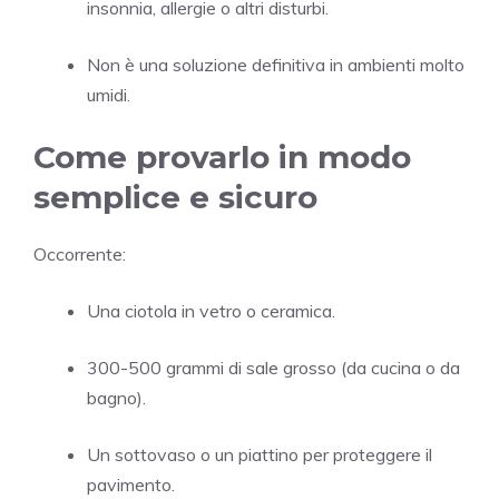
insonnia, allergie o altri disturbi.
Non è una soluzione definitiva in ambienti molto
umidi.
Come provarlo in modo
semplice e sicuro
Occorrente:
Una ciotola in vetro o ceramica.
300-500 grammi di sale grosso (da cucina o da
bagno).
Un sottovaso o un piattino per proteggere il
pavimento.