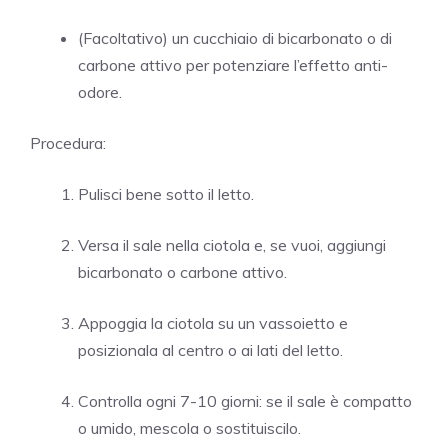
(Facoltativo) un cucchiaio di bicarbonato o di
carbone attivo per potenziare l’effetto anti-
odore.
Procedura:
Pulisci bene sotto il letto.
Versa il sale nella ciotola e, se vuoi, aggiungi
bicarbonato o carbone attivo.
Appoggia la ciotola su un vassoietto e
posizionala al centro o ai lati del letto.
Controlla ogni 7-10 giorni: se il sale è compatto
o umido, mescola o sostituiscilo.