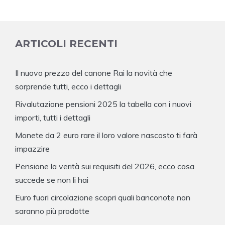
ARTICOLI RECENTI
Il nuovo prezzo del canone Rai la novità che
sorprende tutti, ecco i dettagli
Rivalutazione pensioni 2025 la tabella con i nuovi
importi, tutti i dettagli
Monete da 2 euro rare il loro valore nascosto ti farà
impazzire
Pensione la verità sui requisiti del 2026, ecco cosa
succede se non li hai
Euro fuori circolazione scopri quali banconote non
saranno più prodotte