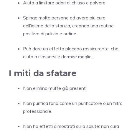
Aiuta a limitare odori di chiuso e polvere.
Spinge molte persone ad avere più cura
dell’igiene della stanza, creando una routine
positiva di pulizia e ordine.
Può dare un effetto placebo rassicurante, che
aiuta a rilassarsi e dormire meglio.
I miti da sfatare
Non elimina muffe già presenti.
Non purifica l’aria come un purificatore o un filtro
professionale.
Non ha effetti dimostrati sulla salute: non cura