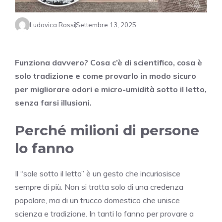
Ludovica Rossi
Settembre 13, 2025
Funziona davvero? Cosa c’è di scientifico, cosa è
solo tradizione e come provarlo in modo sicuro
per migliorare odori e micro-umidità sotto il letto,
senza farsi illusioni.
Perché milioni di persone
lo fanno
Il “sale sotto il letto” è un gesto che incuriosisce
sempre di più. Non si tratta solo di una credenza
popolare, ma di un trucco domestico che unisce
scienza e tradizione. In tanti lo fanno per provare a